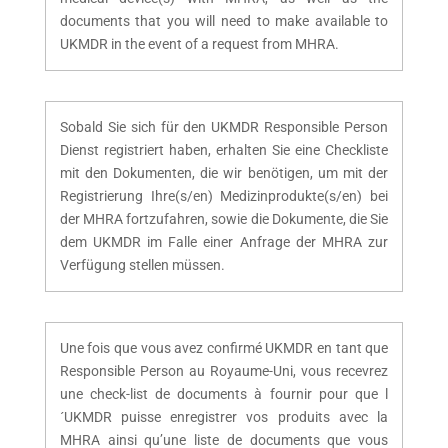
documents that you will need to make available to
UKMDR in the event of a request from MHRA.
Sobald Sie sich für den UKMDR Responsible Person
Dienst registriert haben, erhalten Sie eine Checkliste
mit den Dokumenten, die wir benötigen, um mit der
Registrierung Ihre(s/en) Medizinprodukte(s/en) bei
der MHRA fortzufahren, sowie die Dokumente, die Sie
dem UKMDR im Falle einer Anfrage der MHRA zur
Verfügung stellen müssen.
Une fois que vous avez confirmé UKMDR en tant que
Responsible Person au Royaume-Uni, vous recevrez
une check-list de documents à fournir pour que l
´UKMDR puisse enregistrer vos produits avec la
MHRA ainsi qu’une liste de documents que vous