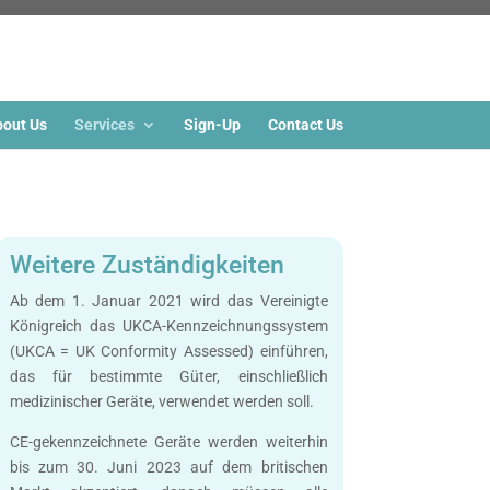
out Us
Services
Sign-Up
Contact Us
Weitere Zuständigkeiten
Ab dem 1. Januar 2021 wird das Vereinigte
Königreich das UKCA-Kennzeichnungssystem
(UKCA = UK Conformity Assessed) einführen,
das für bestimmte Güter, einschließlich
medizinischer Geräte, verwendet werden soll.
CE-gekennzeichnete Geräte werden weiterhin
bis zum 30. Juni 2023 auf dem britischen