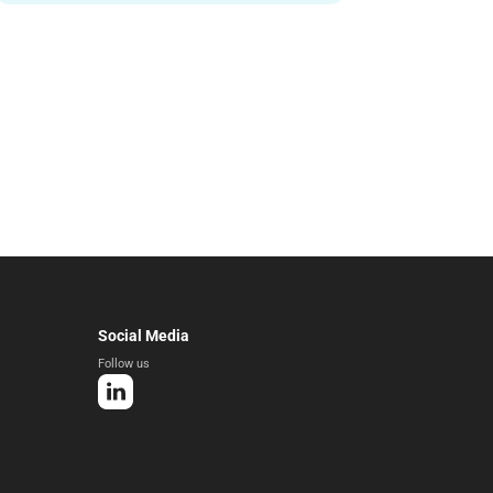
Social Media
Follow us